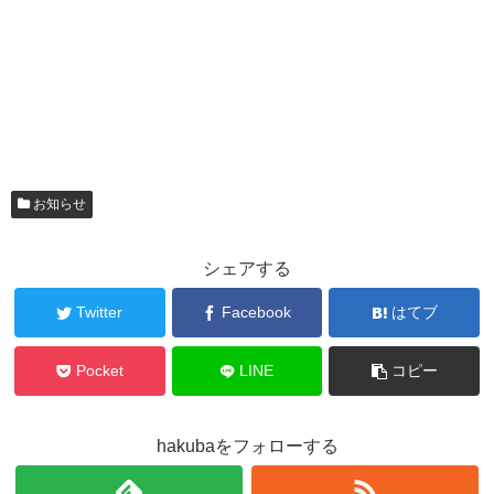
お知らせ
シェアする
Twitter
Facebook
はてブ
Pocket
LINE
コピー
hakubaをフォローする