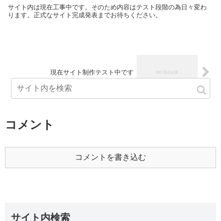
サイト内は現在工事中です。そのため内容はテスト段階の為日々変わ
ります。正式なサイト完成発表までお待ちください。
現在サイト制作テスト中です
コメント
コメントを書き込む
サイト内検索