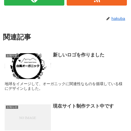
hakuba
関連記事
新しいロゴを作りました
お知らせ
地球をイメージして、オーガニックに関連性なものを循環している様
にデザインしました。
現在サイト制作テスト中です
お知らせ