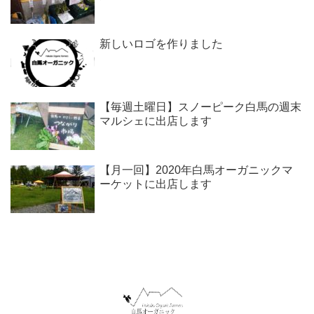
新しいロゴを作りました
【毎週土曜日】スノーピーク白馬の週末
マルシェに出店します
【月一回】2020年白馬オーガニックマ
ーケットに出店します